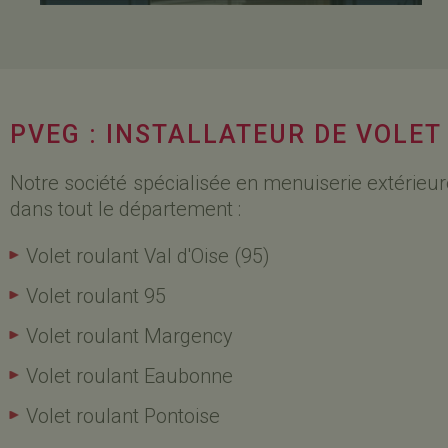
PVEG : INSTALLATEUR DE VOLET
Notre société spécialisée en menuiserie extérieure
dans tout le département :
Volet roulant Val d'Oise (95)
Volet roulant 95
Volet roulant Margency
Volet roulant Eaubonne
Volet roulant Pontoise