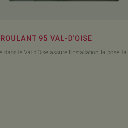
 ROULANT 95 VAL-D'OISE
 dans le Val d'Oise assure l'installation, la pose, l