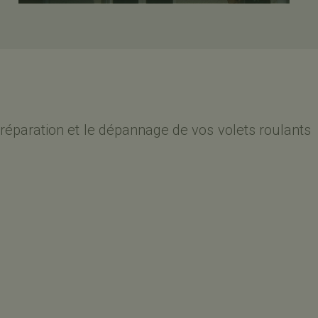
a réparation et le dépannage de vos volets roulants