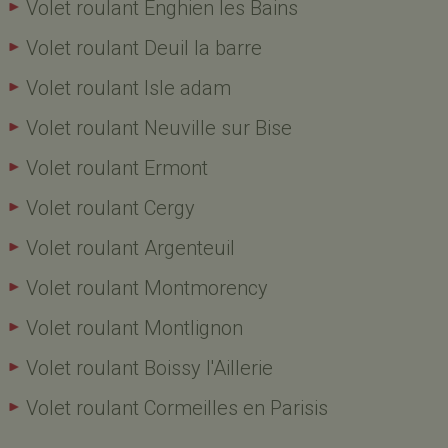
Volet roulant Enghien les Bains
Volet roulant Deuil la barre
Volet roulant Isle adam
Volet roulant Neuville sur Bise
Volet roulant Ermont
Volet roulant Cergy
Volet roulant Argenteuil
Volet roulant Montmorency
Volet roulant Montlignon
Volet roulant Boissy l'Aillerie
Volet roulant Cormeilles en Parisis