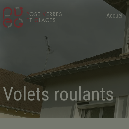
Accueil
Volets roulants