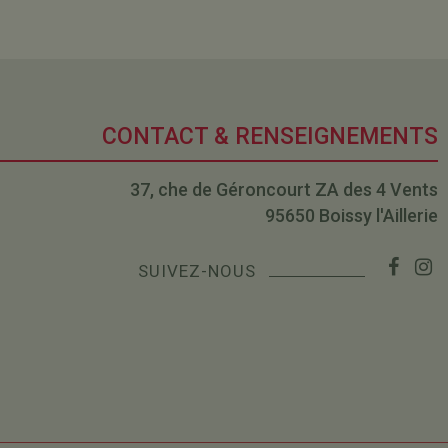
CONTACT & RENSEIGNEMENTS
37, che de Géroncourt ZA des 4 Vents
95650 Boissy l'Aillerie
SUIVEZ-NOUS