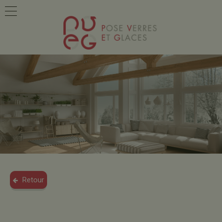
Retour