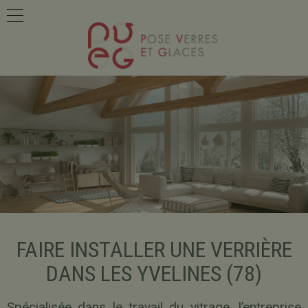
FAIRE INSTALLER UNE VERRIÈRE
DANS LES YVELINES (78)
Spécialisée dans le travail du vitrage, l’entreprise