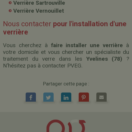
Verrière Sartrouville
Verrière Vernouillet
Nous contacter
pour l'installation d'une
verrière
Vous cherchez à
faire installer une verrière
à
votre domicile et vous chercher un spécialiste du
traitement du verre dans les
Yvelines (78)
?
N’hésitez pas à contacter PVEG.
Partager cette page :