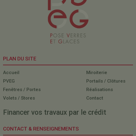
PLAN DU SITE
Accueil
Miroiterie
PVEG
Portails / Clôtures
Fenêtres / Portes
Réalisations
Volets / Stores
Contact
Financer vos travaux par le crédit
CONTACT & RENSEIGNEMENTS